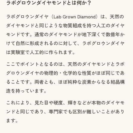
ラボグロウンダイヤモンドとは何か？
ラボグロウンダイヤ（Lab Grown Diamond）は、天然の
ダイヤモンドと同じような物質組成を持つ人工のダイヤ
モンドです。通常のダイヤモンドが地下深くで数億年か
けて自然に形成されるのに対して、ラボグロウンダイヤ
は実験室で人工的に作られます。
ここでポイントとなるのは、天然のダイヤモンドとラボ
グロウンダイヤの物理的・化学的な性質がほぼ同じであ
ることです。両者とも、ほぼ純粋な炭素からなる結晶構
造を持っています。
これにより、見た目や硬度、輝きなどが本物のダイヤモ
ンドと同じであり、専門家でも区別が難しいことがあり
ます。