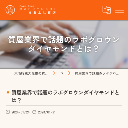
質屋業界で話題のラボグロウン
ダイヤモンドとは？
大阪府東大阪市の質屋ならまるよし質店
コラム
質屋業界で話題のラボグロウンダイヤモンドとは？
質屋業界で話題のラボグロウンダイヤモンドと
は？
2024/01/24
2024/01/31