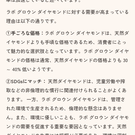
ラボ グロウン ダイヤモンドに対する需要が高まっている
理由は以下の通りです。
①手ごろな価格：
ラボ グロウン ダイヤモンドは、天然ダ
イヤモンドよりも手頃な価格であるため、消費者にとっ
て魅力的な選択肢となっています。ラボ グロウン ダイヤ
モンドの価格は通常、天然ダイヤモンドの価格よりも 30
～ 40% 低いようです。
②SDGsにマッチ：
天然ダイヤモンドは、児童労働や搾
取などの非倫理的な慣行に関連付けられることがよくあ
ります。 一方、ラボ グロウン ダイヤモンドは、管理さ
れた環境で生産されるため、倫理的な懸念はありませ
ん。また、環境に優しいことも、ラボ グロウン ダイヤモ
ンドの需要を促進する重要な要因となっています。天然