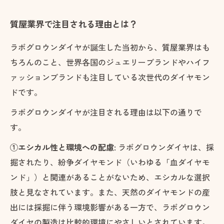
質屋業界で注目される理由とは？
ラボグロウンダイヤが誕生した当初から、質屋業界はも
ちろんのこと、世界各国のジュエリーブランドやハイフ
ァッションブランドも注目している次世代のダイヤモン
ドです。
ラボグロウンダイヤが注目される理由は以下の通りで
す。
①エシカル性と環境への配慮:
ラボグロウンダイヤは、採
掘されたり、紛争ダイヤモンド（いわゆる「血ダイヤモ
ンド」）と関連があることがないため、エシカルな選択
肢と見なされています。また、天然のダイヤモンドの産
出には採掘に伴う環境影響がある一方で、ラボグロウン
ダイヤの製造は比較的環境にやさしいとされています。