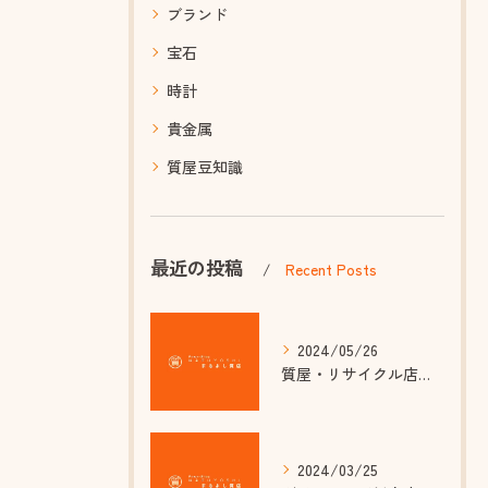
ブランド
宝石
時計
貴金属
質屋豆知識
最近の投稿
Recent Posts
2024/05/26
質屋・リサイクル店が注目される理由は金相場高騰？
2024/03/25