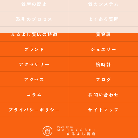
質屋の歴史
質のシステム
取引のプロセス
よくある質問
まるよし質店の特徴
貴金属
ブランド
ジュエリー
アクセサリー
腕時計
アクセス
ブログ
コラム
お問い合わせ
プライバシーポリシー
サイトマップ