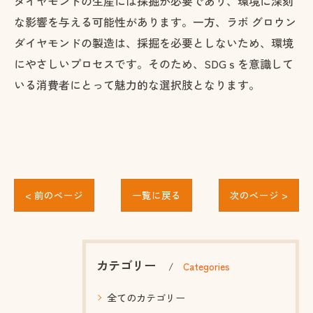
ダイヤモンドの生産には採掘が必要であり、環境に深刻
な影響を与える可能性があります。一方、ラボ グロウン
ダイヤモンドの製造は、採掘を必要としないため、環境
にやさしいプロセスです。そのため、SDGｓを意識して
いる消費者にとって魅力的な選択肢となります。
< 前のページ
一覧に戻る
次のページ >
カテゴリー
Categories
全てのカテゴリー