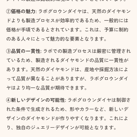
②
価格の魅力:
ラボグロウンダイヤは、天然のダイヤモン
ドよりも製造プロセスが効率的であるため、一般的には
価格が手頃であるとされています。これは、予算に制約
のある人々にとって魅力的な要素となります。
③品質の一貫性:
ラボでの製造プロセスは厳密に管理され
ているため、製造されるダイヤモンドの品質に一貫性が
あります。天然のダイヤモンドは、産地や採掘方法によ
って品質が異なることがありますが、ラボグロウンダイ
ヤはより均一な品質が期待できます。
④新しいデザインの可能性:
ラボグロウンダイヤは制御さ
れた条件で生成されるため、形やカラーなど、新しいデ
ザインのダイヤモンドが作りやすくなります。これによ
り、独自のジュエリーデザインが可能となります。