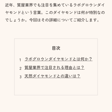
近年、質屋業界でも注目を集めているラボグロウンダイ
ヤモンドという言葉。このダイヤモンドは何が特別なの
でしょうか。今回はその詳細についてご紹介します。
目次
ラボグロウンダイヤモンドとは何か？
質屋業界で注目される理由とは？
天然ダイヤモンドとの違いは？