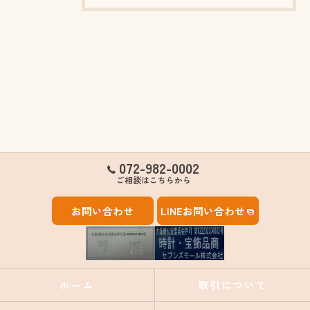
072-982-0002
ご相談はこちらから
お問い合わせ
LINEお問い合わせ
ホーム
取引について