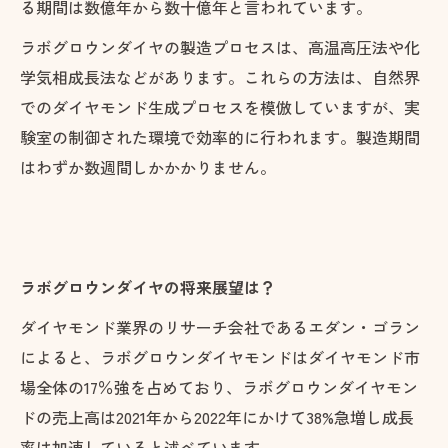
る期間は数億年から数十億年と言われています。
ラボグロウンダイヤの製造プロセスは、高温高圧法や化
学気相成長法などがあります。これらの方法は、自然界
でのダイヤモンド生成プロセスを模倣していますが、実
験室の制御された環境で効率的に行われます。製造期間
はわずか数週間しかかかりません。
ラボグロウンダイヤの将来展望は？
ダイヤモンド業界のリサーチ会社であるエダン・ゴラン
によると、ラボグロウンダイヤモンドはダイヤモンド市
場全体の17％強を占めており、ラボグロウンダイヤモン
ドの売上高は2021年から2022年にかけて38%急増し成長
率は加速していると述べています。