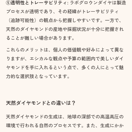
⑤透明性とトレーサビリティ:
ラボグロウンダイヤは製造
プロセスが透明であり、その経緯がトレーサビリティ
（追跡可能性）の観点から把握しやすいです。一方で、
天然のダイヤモンドの産地や採掘状況が十分に把握され
ることが難しい場合があります。
これらのメリットは、個人の価値観や好みによって異な
りますが、エシカルな観点や予算の範囲内で美しいダイ
ヤモンドを手に入れるという点で、多くの人にとって魅
力的な選択肢となっています。
天然ダイヤモンドとの違いは？
天然ダイヤモンドの生成は、地球の深部での高温高圧の
環境で行われる自然のプロセスです。また、生成にかか