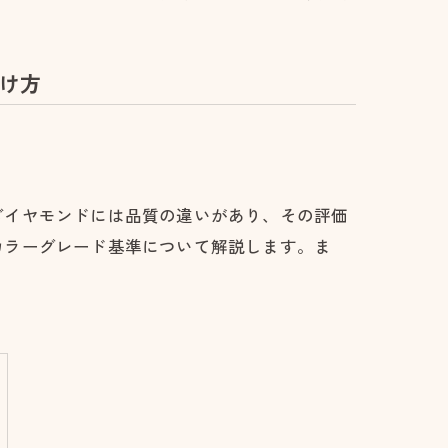
け方
ダイヤモンドには品質の違いがあり、その評価
カラーグレード基準について解説します。ま