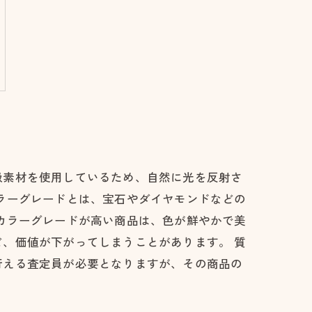
級素材を使用しているため、自然に光を反射さ
ラーグレードとは、宝石やダイヤモンドなどの
カラーグレードが高い商品は、色が鮮やかで美
、価値が下がってしまうことがあります。 質
行える査定員が必要となりますが、その商品の