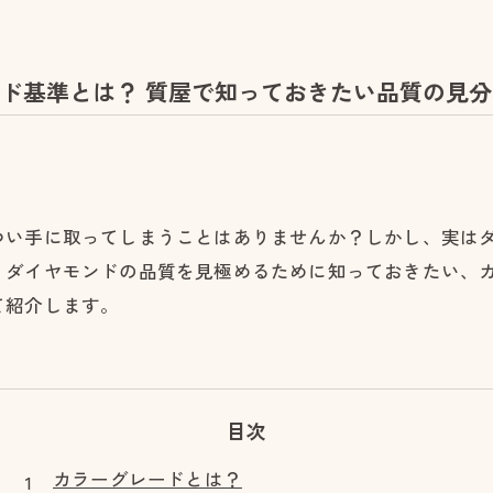
ド基準とは？ 質屋で知っておきたい品質の見分
つい手に取ってしまうことはありませんか？しかし、実は
、ダイヤモンドの品質を見極めるために知っておきたい、
て紹介します。
目次
カラーグレードとは？