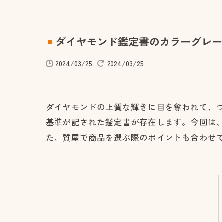
ダイヤモンド鑑定書のカラーグレー
2024/03/25
2024/03/25
ダイヤモンドの上質な輝きに目を奪われて、
基準が記された鑑定書が存在します。今回は
た、質屋で商品を選ぶ際のポイントも合わせ