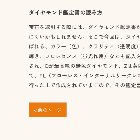
ダイヤモンド鑑定書の読み方
宝石を取引する際には、ダイヤモンド鑑定書
にくいかもしれません。そこで今回は、ダイヤ
ばれる、カラー（色）、クラリティ（透明度
輝き、フロレセンス（蛍光作用）なども記入さ
され、Dが最高級の無色ダイヤモンド、Zは
で、FL（フローレス・インターナルリークレ
行った上で作成されていますので、その鑑定
< 前のページ