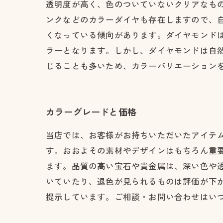
透明度が高く、色のついていないクリアなも
ンクなどのカラーダイヤも存在しますので、
くなっている傾向があります。ダイヤモンド
ラーとなります。しかし、ダイヤモンドは自
じることも多いため、カラーバリエーション
カラーグレードと価格
当店では、お客様がお持ちいただいたアイテ
す。おおよその素材やデザインはもちろん重
ます。品質の高い宝石や貴金属は、深い色や
いていたり、退色が見られるものは評価が下
提示しています。ご相談・お問い合わせはい