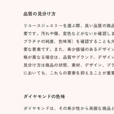
品質の見分け方
リユースジュエリーを選ぶ際、良い品質の商
要です。汚れや傷、変色などがないか確認し
プラチナの純度、色味等）を確認することも
要な要素です。また、希少価値のあるデザイ
格が異なる場合は、品質やブランド、デザイ
見分け方は商品の状態、素材、デザイン、ブ
においても、これらの要素を抑えることが重
ダイヤモンドの色味
ダイヤモンドは、その希少性から高価な商品