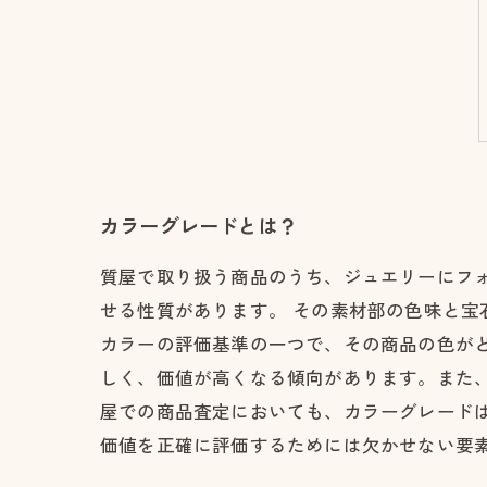
カラーグレードとは？
質屋で取り扱う商品のうち、ジュエリーにフ
せる性質があります。 その素材部の色味と
カラーの評価基準の一つで、その商品の色が
しく、価値が高くなる傾向があります。また
屋での商品査定においても、カラーグレード
価値を正確に評価するためには欠かせない要