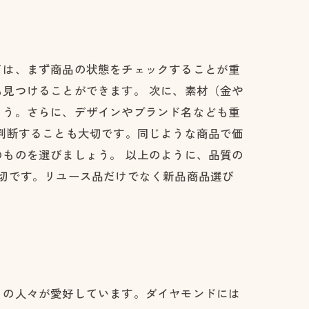
ては、まず商品の状態をチェックすることが重
見つけることができます。 次に、素材（金や
ょう。さらに、デザインやブランド名なども重
判断することも大切です。同じような商品で価
ものを選びましょう。 以上のように、品質の
切です。リユース品だけでなく新品商品選び
くの人々が愛好しています。ダイヤモンドには