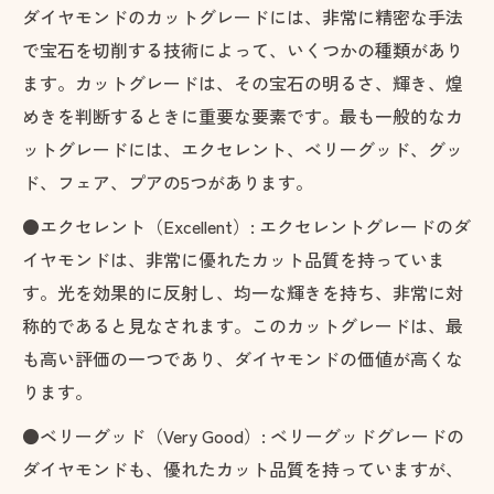
ダイヤモンドのカットグレードには、非常に精密な手法
で宝石を切削する技術によって、いくつかの種類があり
ます。カットグレードは、その宝石の明るさ、輝き、煌
めきを判断するときに重要な要素です。最も一般的なカ
ットグレードには、エクセレント、ベリーグッド、グッ
ド、フェア、プアの5つがあります。
●エクセレント（Excellent）: エクセレントグレードのダ
イヤモンドは、非常に優れたカット品質を持っていま
す。光を効果的に反射し、均一な輝きを持ち、非常に対
称的であると見なされます。このカットグレードは、最
も高い評価の一つであり、ダイヤモンドの価値が高くな
ります。
●ベリーグッド（Very Good）: ベリーグッドグレードの
ダイヤモンドも、優れたカット品質を持っていますが、