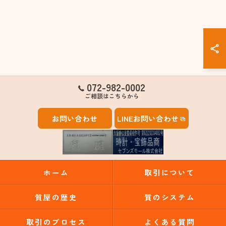
072-982-0002
ご相談はこちらから
お問い合わせ
LINEお問い合わせ
ホーム
取引について
質屋の歴史
質のシステム
取引のプロセス
よくある質問