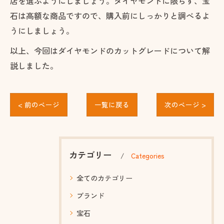
店を選ぶようにしましょう。ダイヤモンドに限らず、宝
石は高額な商品ですので、購入前にしっかりと調べるよ
うにしましょう。
以上、今回はダイヤモンドのカットグレードについて解
説しました。
< 前のページ
一覧に戻る
次のページ >
カテゴリー
Categories
全てのカテゴリー
ブランド
宝石