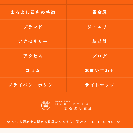
まるよし質店の特徴
貴金属
ブランド
ジュエリー
アクセサリー
腕時計
アクセス
ブログ
コラム
お問い合わせ
プライバシーポリシー
サイトマップ
© 2026 大阪府東大阪市の質屋ならまるよし質店 ALL RIGHTS RESERVED.