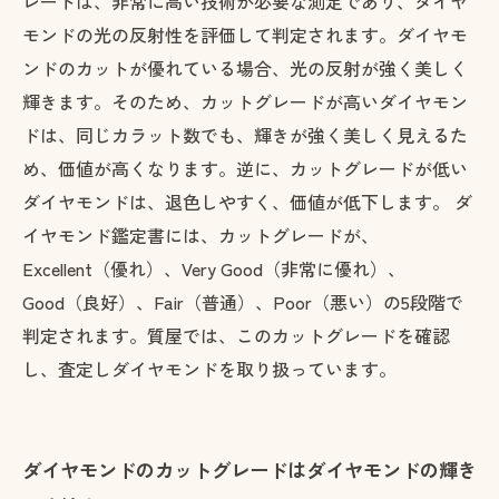
レードは、非常に高い技術が必要な測定であり、ダイヤ
モンドの光の反射性を評価して判定されます。ダイヤモ
ンドのカットが優れている場合、光の反射が強く美しく
輝きます。そのため、カットグレードが高いダイヤモン
ドは、同じカラット数でも、輝きが強く美しく見えるた
め、価値が高くなります。逆に、カットグレードが低い
ダイヤモンドは、退色しやすく、価値が低下します。 ダ
イヤモンド鑑定書には、カットグレードが、
Excellent（優れ）、Very Good（非常に優れ）、
Good（良好）、Fair（普通）、Poor（悪い）の5段階で
判定されます。質屋では、このカットグレードを確認
し、査定しダイヤモンドを取り扱っています。
ダイヤモンドのカットグレードはダイヤモンドの輝き