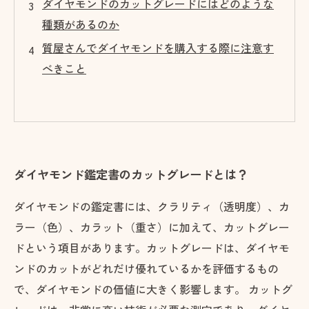
ダイヤモンドのカットグレードにはどのような
種類があるのか
質屋さんでダイヤモンドを購入する際に注意す
べきこと
ダイヤモンド鑑定書のカットグレードとは？
ダイヤモンドの鑑定書には、クラリティ（透明度）、カ
ラー（色）、カラット（重さ）に加えて、カットグレー
ドという項目があります。カットグレードは、ダイヤモ
ンドのカットがどれだけ優れているかを評価するもの
で、ダイヤモンドの価値に大きく影響します。 カットグ