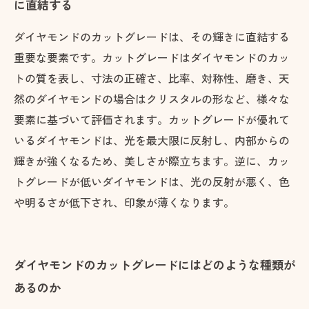
に直結する
ダイヤモンドのカットグレードは、その輝きに直結する
重要な要素です。カットグレードはダイヤモンドのカッ
トの質を表し、寸法の正確さ、比率、対称性、磨き、天
然のダイヤモンドの場合はクリスタルの形など、様々な
要素に基づいて評価されます。カットグレードが優れて
いるダイヤモンドは、光を最大限に反射し、内部からの
輝きが強くなるため、美しさが際立ちます。逆に、カッ
トグレードが低いダイヤモンドは、光の反射が悪く、色
や明るさが低下され、印象が薄くなります。
ダイヤモンドのカットグレードにはどのような種類が
あるのか