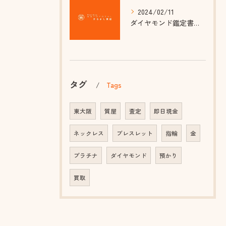
2024/02/11
ダイヤモンド鑑定書のカットグレードって何？正しい知識で選ぶ質屋さんのポイント
タグ
Tags
東大阪
質屋
査定
即日現金
ネックレス
ブレスレット
指輪
金
プラチナ
ダイヤモンド
預かり
買取