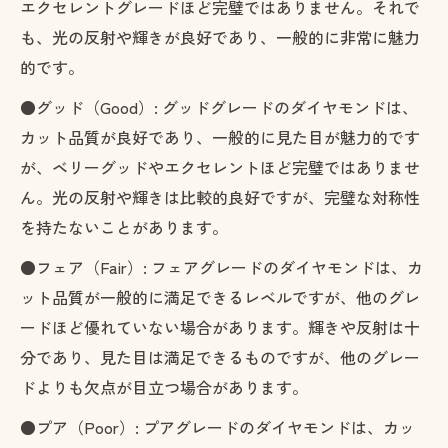
エクセレントグレードほど完璧ではありません。それで
も、光の反射や輝きが良好であり、一般的に非常に魅力
的です。
●グッド（Good）: グッドグレードのダイヤモンドは、
カット品質が良好であり、一般的に見た目が魅力的です
が、ベリーグッドやエクセレントほど完璧ではありませ
ん。光の反射や輝きは比較的良好ですが、完璧な対称性
を持たないことがあります。
●フェア（Fair）: フェアグレードのダイヤモンドは、カ
ット品質が一般的に満足できるレベルですが、他のグレ
ードほど優れていない場合があります。輝きや反射は十
分であり、見た目は満足できるものですが、他のグレー
ドよりも欠点が目立つ場合があります。
●プア（Poor）: プアグレードのダイヤモンドは、カッ