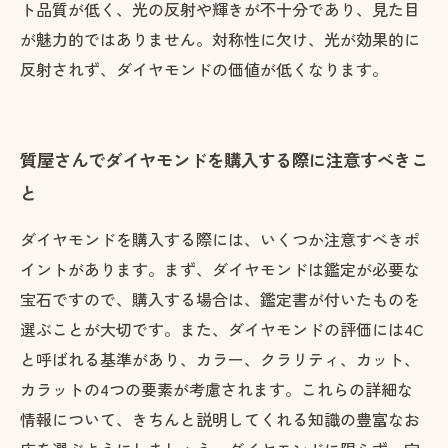
ト品質が低く、光の反射や輝きが不十分であり、見た目
が魅力的ではありません。対称性に欠け、光が効果的に
反射されず、ダイヤモンドの価値が低くなります。
質屋さんでダイヤモンドを購入する際に注意すべきこ
と
ダイヤモンドを購入する際には、いくつか注意すべきポ
イントがあります。まず、ダイヤモンドは鑑定が必要な
宝石ですので、購入する場合は、鑑定書が付いたものを
選ぶことが大切です。また、ダイヤモンドの評価には4C
と呼ばれる基準があり、カラー、クラリティ、カット、
カラットの4つの要素が考慮されます。これらの詳細な
情報について、きちんと説明してくれる知識の豊富なお