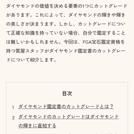
ダイヤモンドの価値を決める要素の1つにカットグレード
があります。これによって、ダイヤモンドの輝きや輝き
の美しさが決まります。しかし、カットグレードについ
て正確な知識を持っていない場合、自分で鑑定すること
は難しいかもしれません。今回は、FGA宝石鑑定資格を
持つ質屋スタッフがダイヤモンド鑑定書のカットグレー
ドについて紹介します。
目次
ダイヤモンド鑑定書のカットグレードとは？
ダイヤモンドのカットグレードはダイヤモンド
の輝きに直結する