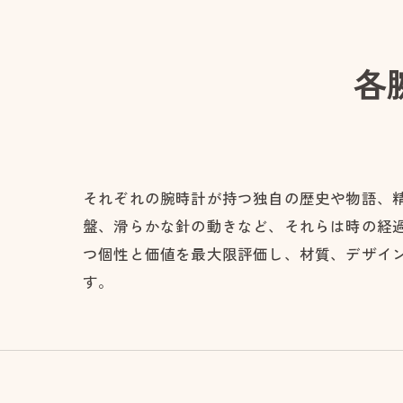
各
それぞれの腕時計が持つ独自の歴史や物語、
盤、滑らかな針の動きなど、それらは時の経
つ個性と価値を最大限評価し、材質、デザイ
す。