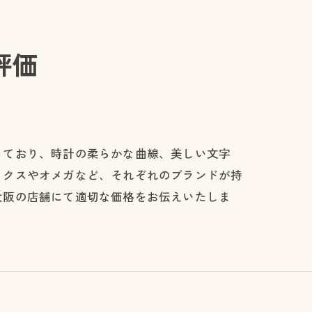
評価
っており、時計の柔らかな曲線、美しい文字
ックスやオメガなど、それぞれのブランドが持
大阪の店舗にて適切な価格をお伝えいたしま