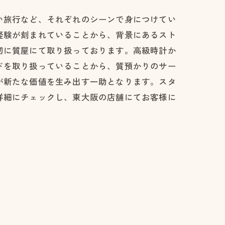
い旅行など、それぞれのシーンで身につけてい
経験が刻まれていることから、背景にあるスト
切に質屋にて取り扱っております。高級時計か
ドを取り扱っていることから、質預かりのサー
が新たな価値を生み出す一助となります。スタ
詳細にチェックし、東大阪の店舗にてお客様に