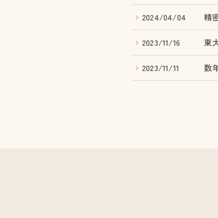
2024/04/04
精
2023/11/16
東
2023/11/11
数