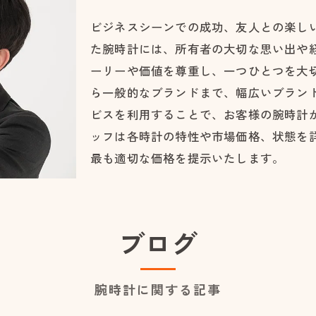
ビジネスシーンでの成功、友人との楽し
た腕時計には、所有者の大切な思い出や
ーリーや価値を尊重し、一つひとつを大
ら一般的なブランドまで、幅広いブラン
ビスを利用することで、お客様の腕時計
ッフは各時計の特性や市場価格、状態を
最も適切な価格を提示いたします。
ブログ
腕時計に関する記事