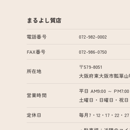
まるよし質店
電話番号
072-982-0002
FAX番号
072-986-0750
〒579-8051
所在地
大阪府東大阪市瓢箪山町
平日 AM9:00 ～ PM7:00
営業時間
土曜日・日曜日・祝日 AM1
定休日
毎月7・12・17・22・