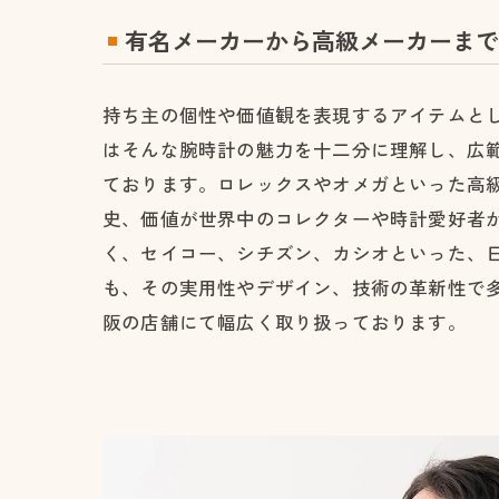
有名メーカーから高級メーカーまで
持ち主の個性や価値観を表現するアイテムと
はそんな腕時計の魅力を十二分に理解し、広
ております。ロレックスやオメガといった高
史、価値が世界中のコレクターや時計愛好者
く、セイコー、シチズン、カシオといった、
も、その実用性やデザイン、技術の革新性で
阪の店舗にて幅広く取り扱っております。