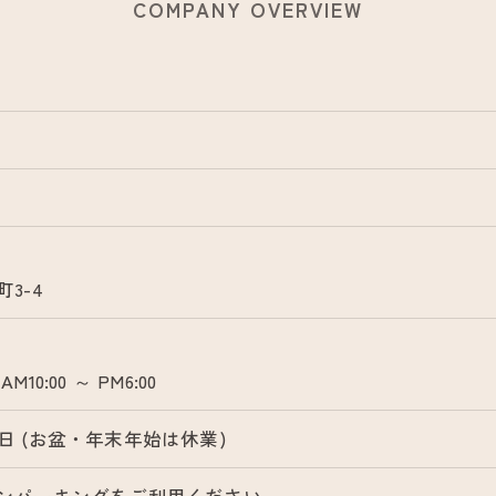
COMPANY OVERVIEW
3-4
0:00 ～ PM6:00
27日 (お盆・年末年始は休業)