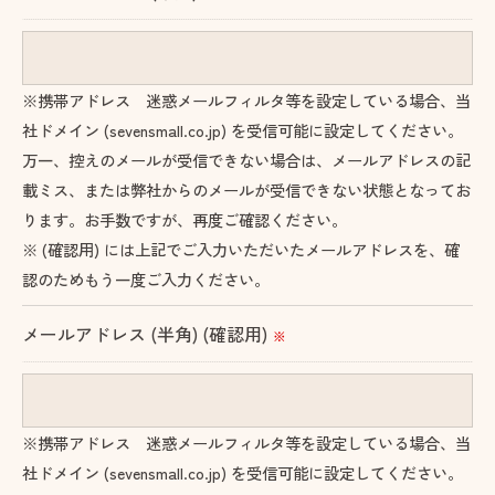
きにつきましては、お電話でお問合せ下さい。
※携帯アドレス 迷惑メールフィルタ等を設定している場合、当
社ドメイン (sevensmall.co.jp) を受信可能に設定してください。
万一、控えのメールが受信できない場合は、メールアドレスの記
載ミス、または弊社からのメールが受信できない状態となってお
ります。お手数ですが、再度ご確認ください。
※ (確認用) には上記でご入力いただいたメールアドレスを、確
認のためもう一度ご入力ください。
メールアドレス (半角) (確認用)
※
※携帯アドレス 迷惑メールフィルタ等を設定している場合、当
社ドメイン (sevensmall.co.jp) を受信可能に設定してください。