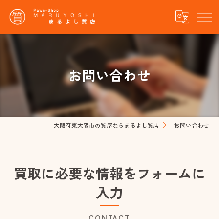
お問い合わせ
大阪府東大阪市の質屋ならまるよし質店
お問い合わせ
買取に必要な情報をフォームに
入力
CONTACT