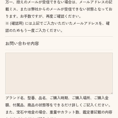
万一、控えのメールが受信できない場合は、メールアドレスの記
載ミス、または弊社からのメールが受信できない状態となってお
ります。お手数ですが、再度ご確認ください。
※ (確認用) には上記でご入力いただいたメールアドレスを、確
認のためもう一度ご入力ください。
お問い合わせ内容
ブランド名、型番、品名、ご購入時期、ご購入場所、ご購入金
額、付属品、商品の状態等をできるだけ詳しくご記入ください。
また、宝石や地金の場合、重量やカラット数、鑑定書記載の内容