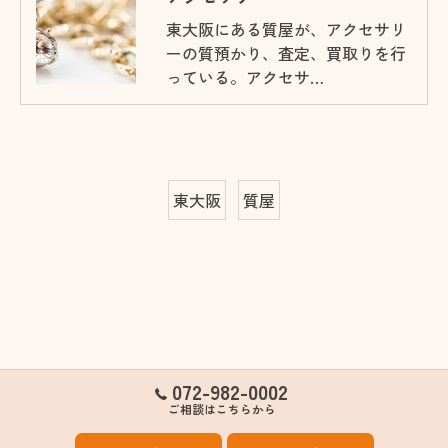
東大阪にある質屋が、アクセサリ
ーの質預かり、査定、買取りを行
っている。アクセサ…
東大阪
質屋
072-982-0002
ご相談はこちらから