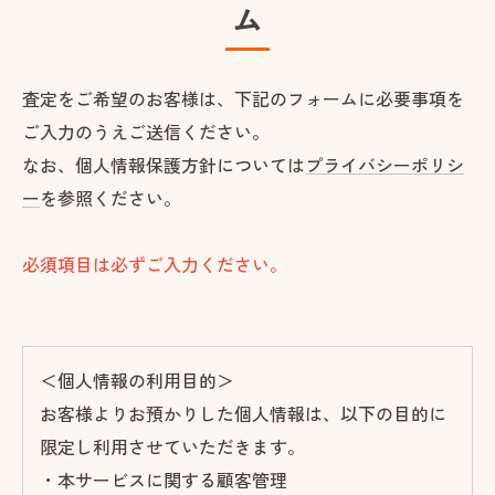
ム
査定をご希望のお客様は、下記のフォームに必要事項を
ご入力のうえご送信ください。
なお、個人情報保護方針については
プライバシーポリシ
ー
を参照ください。
必須項目は必ずご入力ください。
＜個人情報の利用目的＞
お客様よりお預かりした個人情報は、以下の目的に
限定し利用させていただきます。
・本サービスに関する顧客管理