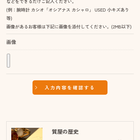
などをできるだけご記入ください。
(例：腕時計 カシオ「オシアナス カシャロ」 USED 小キズあり
等)
画像があるお客様は下記に画像を添付してください。(2MB以下)
画像
質屋の歴史