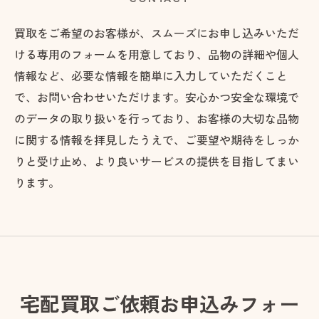
買取をご希望のお客様が、スムーズにお申し込みいただ
ける専用のフォームを用意しており、品物の詳細や個人
情報など、必要な情報を簡単に入力していただくこと
で、お問い合わせいただけます。安心かつ安全な環境で
のデータの取り扱いを行っており、お客様の大切な品物
に関する情報を拝見したうえで、ご要望や期待をしっか
りと受け止め、より良いサービスの提供を目指してまい
ります。
宅配買取ご依頼お申込みフォー