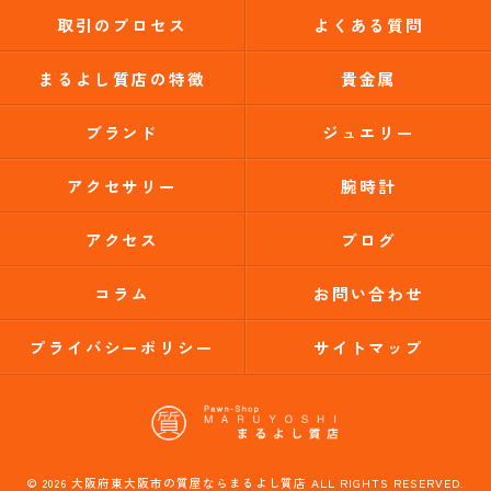
取引のプロセス
よくある質問
まるよし質店の特徴
貴金属
ブランド
ジュエリー
アクセサリー
腕時計
アクセス
ブログ
コラム
お問い合わせ
プライバシーポリシー
サイトマップ
© 2026 大阪府東大阪市の質屋ならまるよし質店 ALL RIGHTS RESERVED.