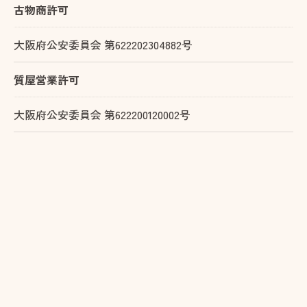
古物商許可
大阪府公安委員会 第622202304882号
質屋営業許可
大阪府公安委員会 第622200120002号