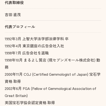
代表取締役
吉田 直茂
代表プロフィール
1992年3月 上智大学法学部法律学科 卒
1992年4月 東京銀座の広告会社入社
1998年7月 広告会社を退職
1998年10月 まるよし質店 (現セブンズモール株式会社) 勤
務
2000年11月 CGJ (Certified Gemmologist of Japan) 宝石学
資格 取得
2002年6月 FGA (Fellow of Gemmological Association of
Great Britain)
英国宝石学協会認定資格 取得