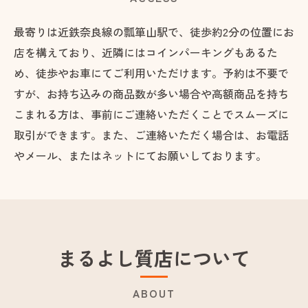
最寄りは近鉄奈良線の瓢箪山駅で、徒歩約2分の位置にお
店を構えており、近隣にはコインパーキングもあるた
め、徒歩やお車にてご利用いただけます。予約は不要で
すが、お持ち込みの商品数が多い場合や高額商品を持ち
こまれる方は、事前にご連絡いただくことでスムーズに
取引ができます。また、ご連絡いただく場合は、お電話
やメール、またはネットにてお願いしております。
まるよし質店について
ABOUT