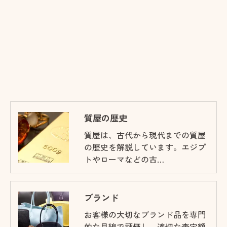
質屋の歴史
質屋は、古代から現代までの質屋
の歴史を解説しています。エジプ
トやローマなどの古…
ブランド
お客様の大切なブランド品を専門
的な目線で評価し、適切な査定額