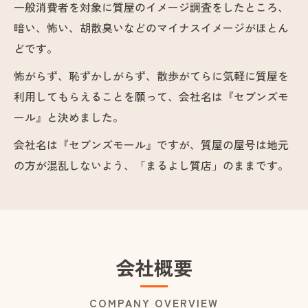
一般消費者を対象に質屋のイメージ調査をしたところ、
暗い、怖い、胡散臭いなどのマイナスイメージがほとん
どです。
怖がらず、恥ずかしがらず、散歩がてらに気軽に質屋を
利用してもらえることを願って、会社名は『セブンズモ
ール』と決めました。
会社名は『セブンズモール』ですが、質屋の屋号は地元
の方が混乱しないよう、「まるよし質店」のままです。
会社概要
COMPANY OVERVIEW