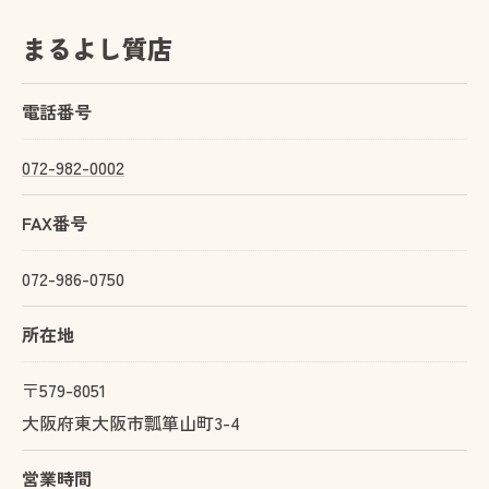
まるよし質店
電話番号
072-982-0002
FAX番号
072-986-0750
所在地
〒579-8051
大阪府東大阪市瓢箪山町3-4
営業時間