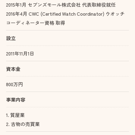
2015年1月 セブンズモール株式会社 代表取締役就任
2016年4月 CWC (Certified Watch Coordinator) ウオッチ
コーディネーター資格 取得
設立
2011年11月1日
資本金
800万円
事業内容
1. 質屋業
2. 古物の売買業