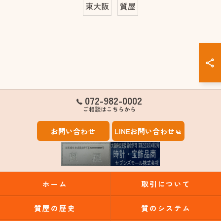
東大阪
質屋
072-982-0002
ご相談はこちらから
お問い合わせ
LINEお問い合わせ
ホーム
取引について
質屋の歴史
質のシステム