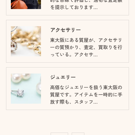
を提示しております…
アクセサリー
東大阪にある質屋が、アクセサリ
ーの質預かり、査定、買取りを行
っている。アクセサ…
ジュエリー
高価なジュエリーを扱う東大阪の
質屋です。アイテムを一時的に手
放す際も、スタッフ…