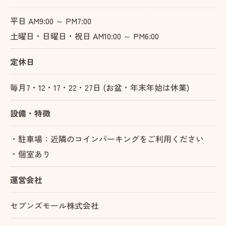
平日 AM9:00 ～ PM7:00
土曜日・日曜日・祝日 AM10:00 ～ PM6:00
定休日
毎月7・12・17・22・27日 (お盆・年末年始は休業)
設備・特徴
・駐車場：近隣のコインパーキングをご利用ください
・個室あり
運営会社
セブンズモール株式会社