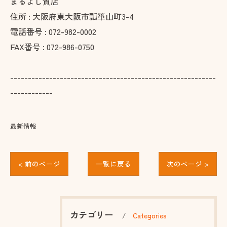
まるよし質店
住所 : 大阪府東大阪市瓢箪山町3-4
電話番号 : 072-982-0002
FAX番号 : 072-986-0750
----------------------------------------------------------
------------
最新情報
< 前のページ
一覧に戻る
次のページ >
カテゴリー
Categories