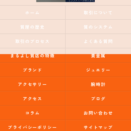
ホーム
取引について
質屋の歴史
質のシステム
取引のプロセス
よくある質問
まるよし質店の特徴
貴金属
ブランド
ジュエリー
アクセサリー
腕時計
アクセス
ブログ
コラム
お問い合わせ
プライバシーポリシー
サイトマップ