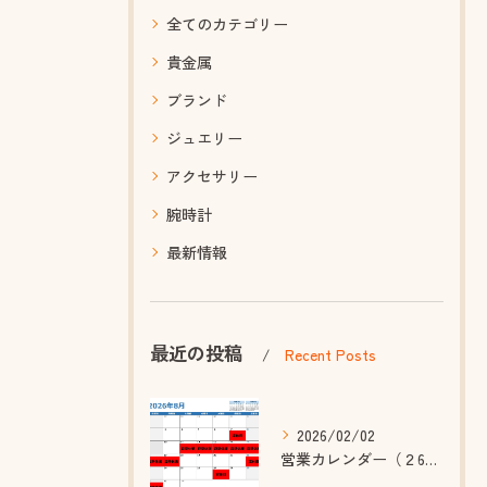
全てのカテゴリー
貴金属
ブランド
ジュエリー
アクセサリー
腕時計
最新情報
最近の投稿
Recent Posts
2026/02/02
営業カレンダー（２6年8月~10月）