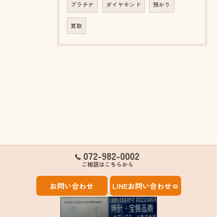
プラチナ
ダイヤモンド
預かり
買取
072-982-0002
ご相談はこちらから
お問い合わせ
LINEお問い合わせ