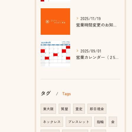
2025/11/19
営業時間変更のお知らせ
2025/09/01
営業カレンダー（２5年９~１１月）
タグ
Tags
東大阪
質屋
査定
即日現金
ネックレス
ブレスレット
指輪
金