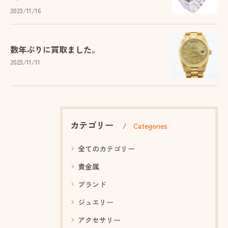
2023/11/16
数年ぶりに買取ました。
2023/11/11
カテゴリー
Categories
全てのカテゴリー
貴金属
ブランド
ジュエリー
アクセサリー