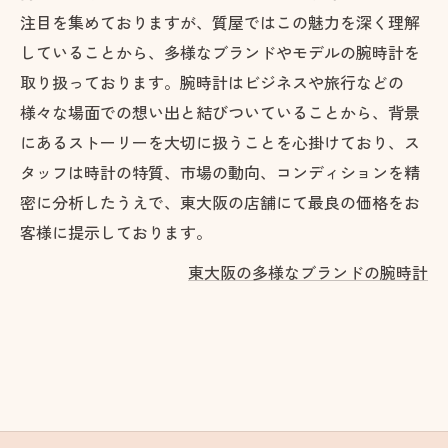
注目を集めておりますが、質屋ではこの魅力を深く理解
していることから、多様なブランドやモデルの腕時計を
取り扱っております。腕時計はビジネスや旅行などの
様々な場面での想い出と結びついていることから、背景
にあるストーリーを大切に扱うことを心掛けており、ス
タッフは時計の特質、市場の動向、コンディションを精
密に分析したうえで、東大阪の店舗にて最良の価格をお
客様に提示しております。
東大阪の多様なブランドの腕時計