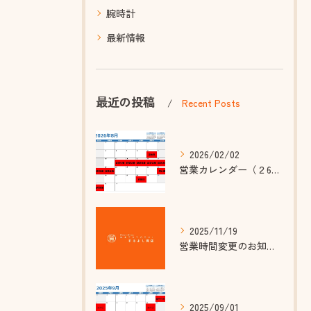
腕時計
最新情報
最近の投稿
Recent Posts
2026/02/02
営業カレンダー（２6年8月~10月）
2025/11/19
営業時間変更のお知らせ
2025/09/01